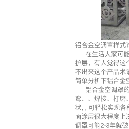
铝合金空调罩样式
在生活大家可能看
护层，有人觉得这
不出来这个产品术
简单分析下铝合金
铝合金空调罩的工
弯、、焊接、打磨
状, , 可轻松实
面涂层很大程度上
调罩可能2-3年就