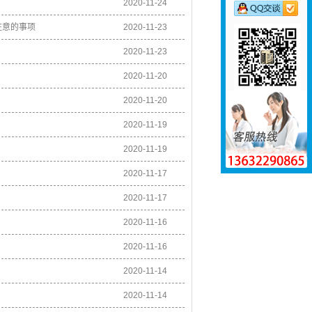
2020-11-24
注意的事项
2020-11-23
2020-11-23
2020-11-20
2020-11-20
2020-11-19
2020-11-19
2020-11-17
2020-11-17
2020-11-16
2020-11-16
2020-11-14
2020-11-14