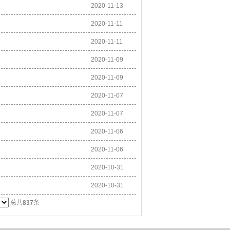
2020-11-13
2020-11-11
2020-11-11
2020-11-09
2020-11-09
2020-11-07
2020-11-07
2020-11-06
2020-11-06
2020-10-31
2020-10-31
总共
837
条