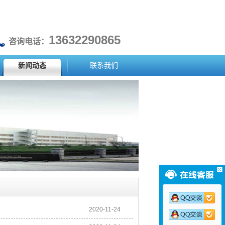
13632290865
咨询电话：
新闻动态
联系我们
2020-11-24