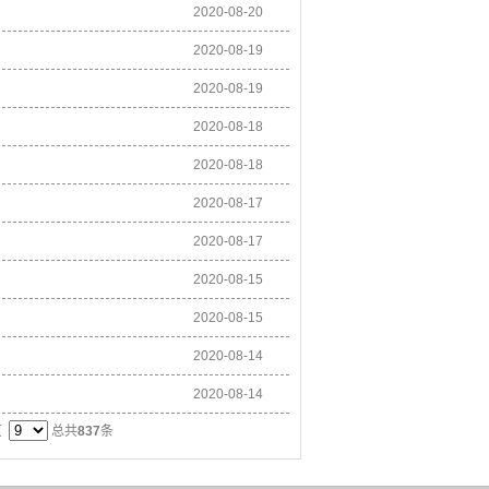
2020-08-20
2020-08-19
2020-08-19
2020-08-18
2020-08-18
2020-08-17
2020-08-17
2020-08-15
2020-08-15
2020-08-14
2020-08-14
页
总共
837
条