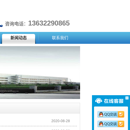
13632290865
咨询电话：
新闻动态
联系我们
2020-08-28