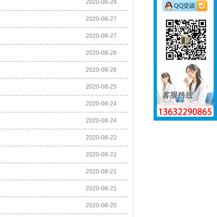
2020-08-28
2020-08-27
2020-08-27
2020-08-26
2020-08-26
2020-08-25
2020-08-24
2020-08-24
2020-08-22
2020-08-22
2020-08-21
2020-08-21
2020-08-20